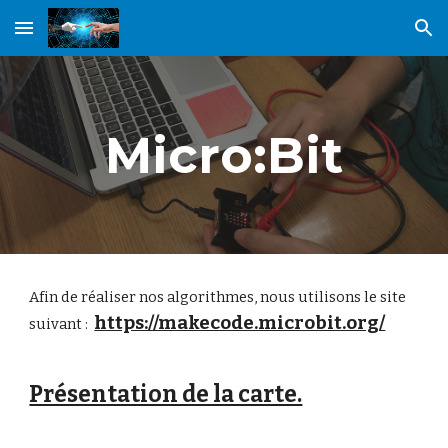
Skip to main content
Skip to navigation
Micro:Bit
Afin de réaliser nos algorithmes, nous utilisons le site
https://makecode.microbit.org/
suivant :
Présentation de la carte.