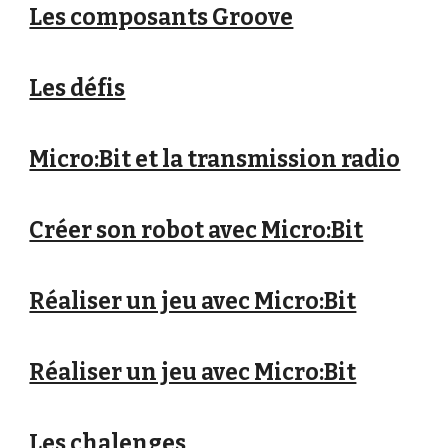
Les composants Groove
Les défis
Micro:Bit et la transmission radio
Créer son robot avec Micro:Bit
Réaliser un jeu avec Micro:Bit
Réaliser un jeu avec Micro:Bit
Les chalenges