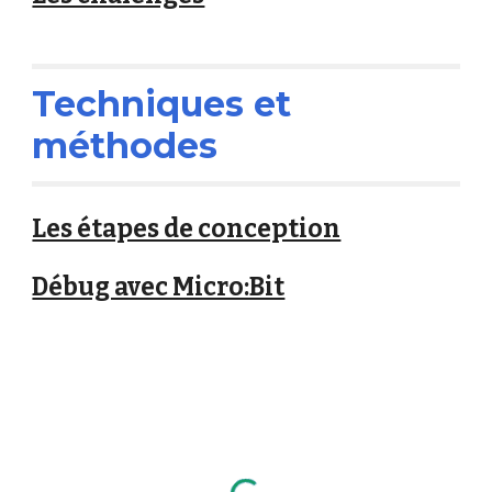
Techniques et
méthodes
Les étapes de conception
Débug avec Micro:Bit