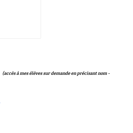
(accès à mes élèves sur demande en précisant nom -
.