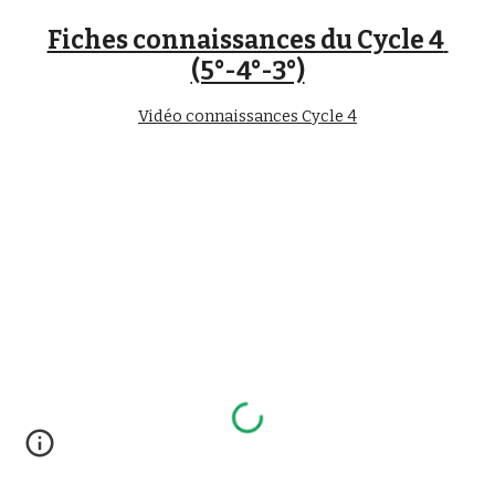
Fiches connaissances du Cycle 4 
(5°-4°-3°)
Vidéo connaissances Cycle 4