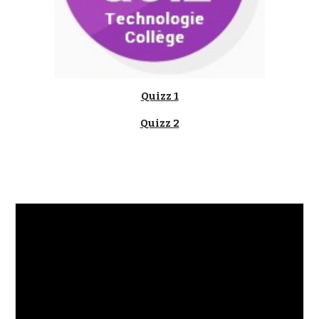
Quizz 1
Quizz 2