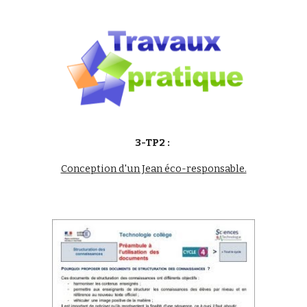
3-TP2 : 
Conception d'un Jean éco-responsable.